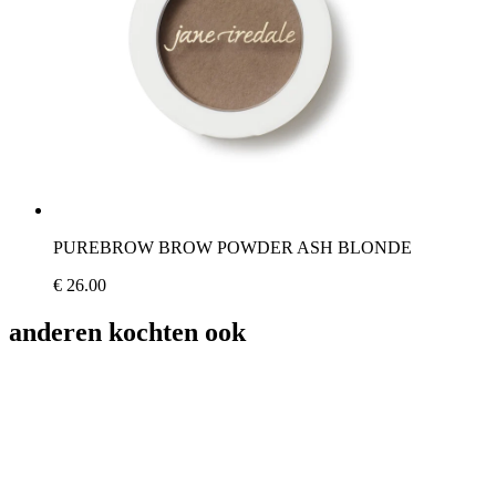
PUREBROW BROW POWDER ASH BLONDE
€ 26.00
anderen kochten ook