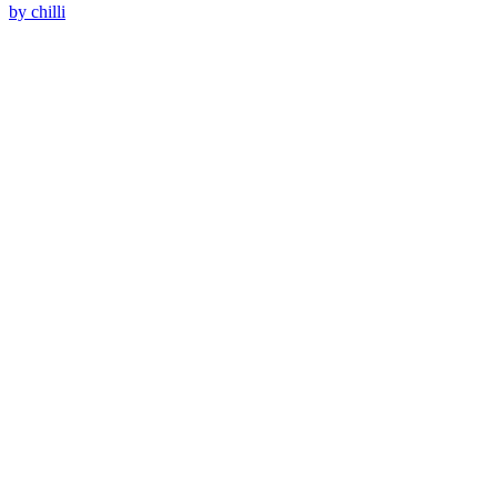
by chilli