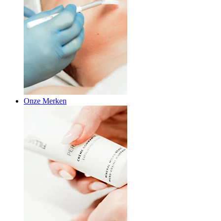
Onze Merken