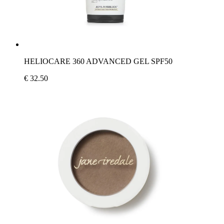
HELIOCARE 360 ADVANCED GEL SPF50
€ 32.50