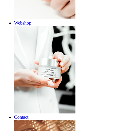
Webshop
Contact