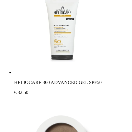
HELIOCARE 360 ADVANCED GEL SPF50
€ 32.50