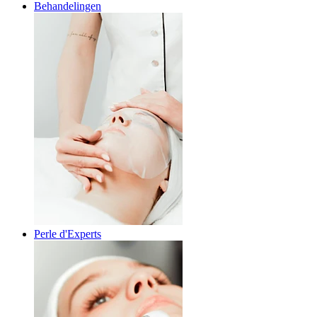
Behandelingen
Perle d'Experts