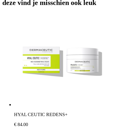
deze vind je misschien ook leuk
HYAL CEUTIC REDENS+
€ 84.00