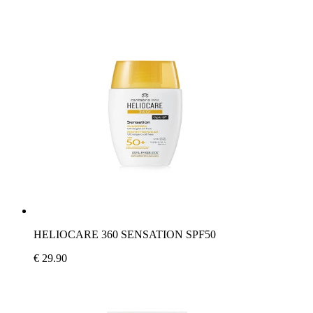
HELIOCARE 360 SENSATION SPF50
€ 29.90