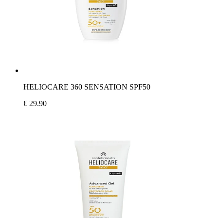
HELIOCARE 360 SENSATION SPF50
€ 29.90