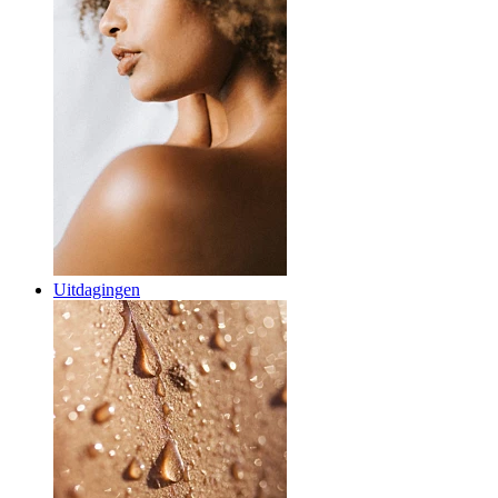
Uitdagingen