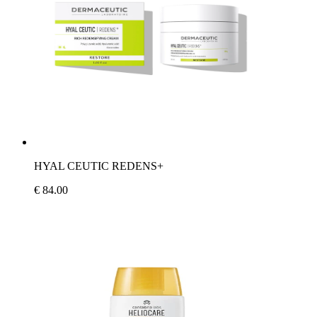
HYAL CEUTIC REDENS+
€ 84.00